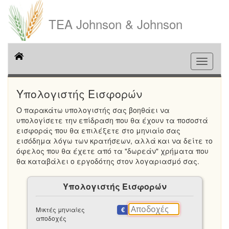
ΤΕΑ Johnson & Johnson
Εναλλ
μενού
Υπολογιστής Εισφορών
Ο παρακάτω υπολογιστής σας βοηθάει να
υπολογίσετε την επίδραση που θα έχουν τα ποσοστά
εισφοράς που θα επιλέξετε στο μηνιαίο σας
εισόδημα λόγω των κρατήσεων, αλλά και να δείτε το
όφελος που θα έχετε από τα "δωρεάν" χρήματα που
θα καταβάλει ο εργοδότης στον λογαριασμό σας.
Υπολογιστής Εισφορών
Μικτές μηνιαίες
€
αποδοχές